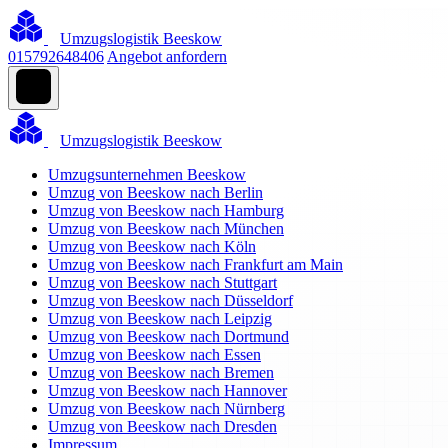
Umzugslogistik Beeskow
015792648406
Angebot anfordern
Umzugslogistik Beeskow
Umzugsunternehmen Beeskow
Umzug von Beeskow nach Berlin
Umzug von Beeskow nach Hamburg
Umzug von Beeskow nach München
Umzug von Beeskow nach Köln
Umzug von Beeskow nach Frankfurt am Main
Umzug von Beeskow nach Stuttgart
Umzug von Beeskow nach Düsseldorf
Umzug von Beeskow nach Leipzig
Umzug von Beeskow nach Dortmund
Umzug von Beeskow nach Essen
Umzug von Beeskow nach Bremen
Umzug von Beeskow nach Hannover
Umzug von Beeskow nach Nürnberg
Umzug von Beeskow nach Dresden
Impressum