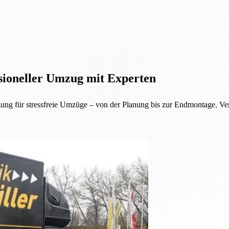
ioneller Umzug mit Experten
g für stressfreie Umzüge – von der Planung bis zur Endmontage. Vert