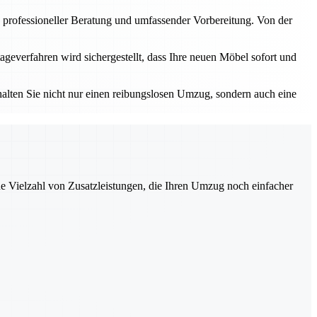
 professioneller Beratung und umfassender Vorbereitung. Von der
geverfahren wird sichergestellt, dass Ihre neuen Möbel sofort und
alten Sie nicht nur einen reibungslosen Umzug, sondern auch eine
ne Vielzahl von Zusatzleistungen, die Ihren Umzug noch einfacher