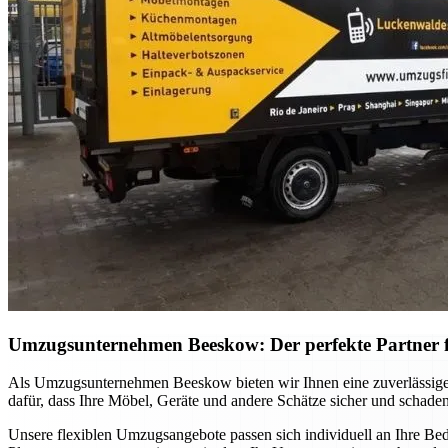
Umzugsunternehmen Beeskow: Der perfekte Partner 
Als Umzugsunternehmen Beeskow bieten wir Ihnen eine zuverlässige 
dafür, dass Ihre Möbel, Geräte und andere Schätze sicher und schade
Unsere flexiblen Umzugsangebote passen sich individuell an Ihre Be