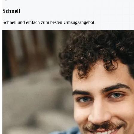
Schnell
Schnell und einfach zum besten Umzugsangebot