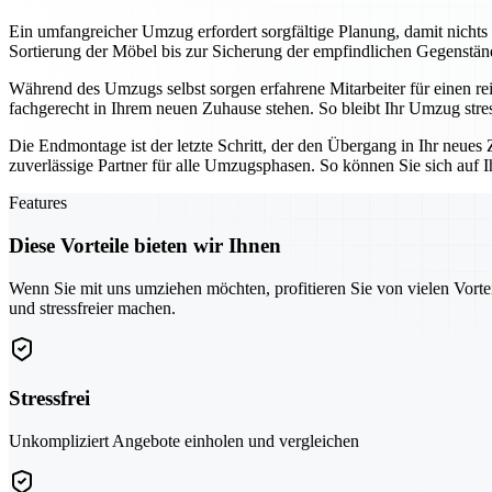
Ein umfangreicher Umzug erfordert sorgfältige Planung, damit nicht
Sortierung der Möbel bis zur Sicherung der empfindlichen Gegenstände
Während des Umzugs selbst sorgen erfahrene Mitarbeiter für einen re
fachgerecht in Ihrem neuen Zuhause stehen. So bleibt Ihr Umzug stres
Die Endmontage ist der letzte Schritt, der den Übergang in Ihr neu
zuverlässige Partner für alle Umzugsphasen. So können Sie sich auf 
Features
Diese Vorteile bieten wir Ihnen
Wenn Sie mit uns umziehen möchten, profitieren Sie von vielen Vorte
und stressfreier machen.
Stressfrei
Unkompliziert Angebote einholen und vergleichen