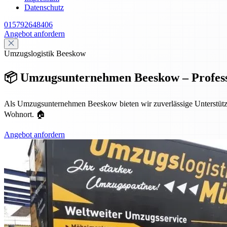
Datenschutz
015792648406
Angebot anfordern
Umzugslogistik Beeskow
📦 Umzugsunternehmen Beeskow – Profess
Als Umzugsunternehmen Beeskow bieten wir zuverlässige Unterstützun
Wohnort. 🏠
Angebot anfordern