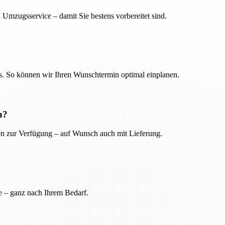
 Umzugsservice – damit Sie bestens vorbereitet sind.
. So können wir Ihren Wunschtermin optimal einplanen.
n?
ien zur Verfügung – auf Wunsch auch mit Lieferung.
e – ganz nach Ihrem Bedarf.