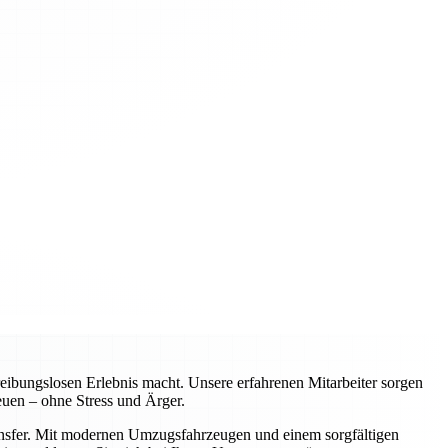
ibungslosen Erlebnis macht. Unsere erfahrenen Mitarbeiter sorgen
euen – ohne Stress und Ärger.
ransfer. Mit modernen Umzugsfahrzeugen und einem sorgfältigen