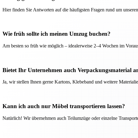
Hier finden Sie Antworten auf die häufigsten Fragen rund um unseren
Wie früh sollte ich meinen Umzug buchen?
Am besten so früh wie möglich – idealerweise 2–4 Wochen im Voraus
Bietet Ihr Unternehmen auch Verpackungsmaterial a
Ja, wir stellen Ihnen gerne Kartons, Klebeband und weitere Material
Kann ich auch nur Möbel transportieren lassen?
Natürlich! Wir übernehmen auch Teilumzüge oder einzelne Transport