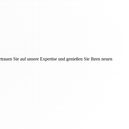
rauen Sie auf unsere Expertise und genießen Sie Ihren neuen