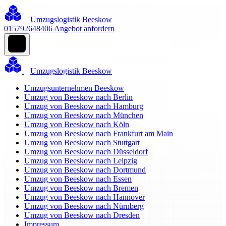
Umzugslogistik Beeskow
015792648406
Angebot anfordern
Umzugslogistik Beeskow
Umzugsunternehmen Beeskow
Umzug von Beeskow nach Berlin
Umzug von Beeskow nach Hamburg
Umzug von Beeskow nach München
Umzug von Beeskow nach Köln
Umzug von Beeskow nach Frankfurt am Main
Umzug von Beeskow nach Stuttgart
Umzug von Beeskow nach Düsseldorf
Umzug von Beeskow nach Leipzig
Umzug von Beeskow nach Dortmund
Umzug von Beeskow nach Essen
Umzug von Beeskow nach Bremen
Umzug von Beeskow nach Hannover
Umzug von Beeskow nach Nürnberg
Umzug von Beeskow nach Dresden
Impressum