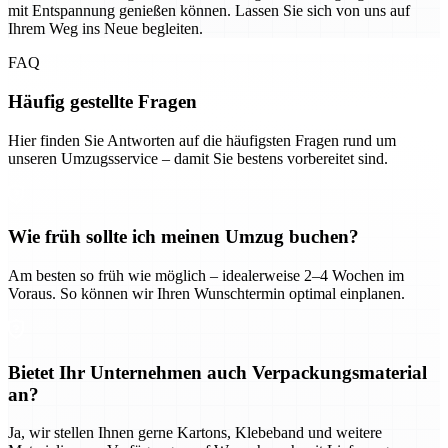
mit Entspannung genießen können. Lassen Sie sich von uns auf
Ihrem Weg ins Neue begleiten.
FAQ
Häufig gestellte Fragen
Hier finden Sie Antworten auf die häufigsten Fragen rund um
unseren Umzugsservice – damit Sie bestens vorbereitet sind.
Wie früh sollte ich meinen Umzug buchen?
Am besten so früh wie möglich – idealerweise 2–4 Wochen im
Voraus. So können wir Ihren Wunschtermin optimal einplanen.
Bietet Ihr Unternehmen auch Verpackungsmaterial
an?
Ja, wir stellen Ihnen gerne Kartons, Klebeband und weitere