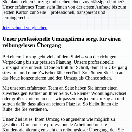
Sie planen einen Umzug und suchen einen zuverlässigen Partner?
Unser erfahrenes Team steht Ihnen von der ersten Anfrage bis zum
letzten Karton zur Seite – professionell, transparent und
termingerecht.
Jetzt schnell vergleichen
Unser professionelle Umzugsfirma sorgt für einen
reibungslosen Übergang
Bei einem Umzug geht viel auf dem Spiel – von der richtigen
Verpackung bis zur präzisen Planung. Unsere professionelle
Umzugsfirma unterstützt Sie Schritt für Schritt, damit Ihr Übergang
stressfrei und ohne Zwischenfälle verläuft. So können Sie sich auf
das Neue konzentrieren und den Umzug als Chance sehen.
Mit unserem erfahrenen Team an Seite haben Sie immer einen
zuverlässigen Partner an Ihrer Seite. Ob kleiner Wohnungswechsel
oder großes Unternehmen – wir passen uns jedem Umzug an und
sorgen dafür, dass alles an seinem Platz ist. So bleibt Ihnen die
Ruhe, die Sie verdienen.
Unser Ziel ist es, Ihren Umzug so angenehm wie möglich zu
gestalten. Durch unsere professionelle Arbeit und unsere
Kundenorientierung entsteht ein reibungsloser Übergang, den Sie