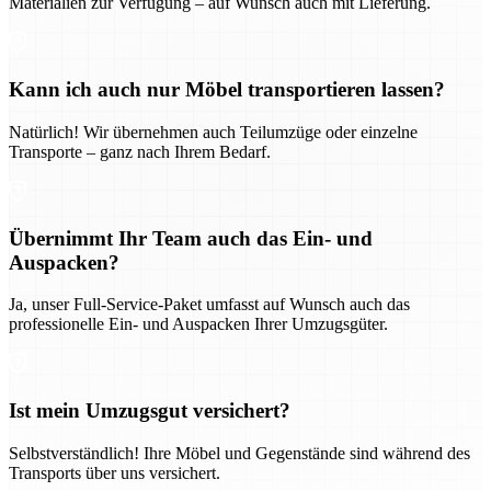
Materialien zur Verfügung – auf Wunsch auch mit Lieferung.
Kann ich auch nur Möbel transportieren lassen?
Natürlich! Wir übernehmen auch Teilumzüge oder einzelne
Transporte – ganz nach Ihrem Bedarf.
Übernimmt Ihr Team auch das Ein- und
Auspacken?
Ja, unser Full-Service-Paket umfasst auf Wunsch auch das
professionelle Ein- und Auspacken Ihrer Umzugsgüter.
Ist mein Umzugsgut versichert?
Selbstverständlich! Ihre Möbel und Gegenstände sind während des
Transports über uns versichert.