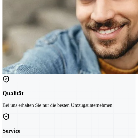
Qualität
Bei uns erhalten Sie nur die besten Umzugsunternehmen
Service