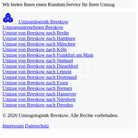
Wir bieten Ihnen einen Rundum-Service für Ihren Umzug
Umzugslogistik Beeskow
Umzugsunternehmen Beeskow
Umzug von Beeskow nach Berlin
Umzug von Beeskow nach Hamburg
Umzug von Beeskow nach München
Umzug von Beeskow nach Köln
Umzug von Beeskow nach Frankfurt am Main
Umzug von Beeskow nach Stuttgart
Umzug von Beeskow nach Düsseldorf
Umzug von Beeskow nach Leipzig
Umzug von Beeskow nach Dortmund
Umzug von Beeskow nach Essen
Umzug von Beeskow nach Bremen
Umzug von Beeskow nach Hannover
Umzug von Beeskow nach Nürnberg
Umzug von Beeskow nach Dresden
© 2026 Umzugslogistik Beeskow. Alle Rechte vorbehalten.
Impressum
Datenschutz