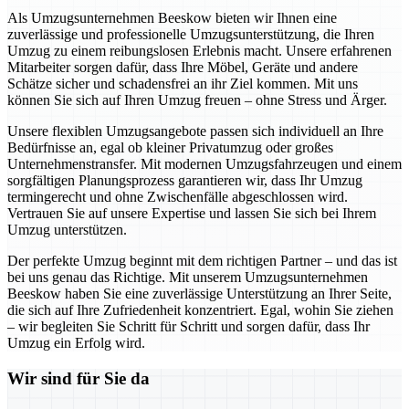
Als Umzugsunternehmen Beeskow bieten wir Ihnen eine
zuverlässige und professionelle Umzugsunterstützung, die Ihren
Umzug zu einem reibungslosen Erlebnis macht. Unsere erfahrenen
Mitarbeiter sorgen dafür, dass Ihre Möbel, Geräte und andere
Schätze sicher und schadensfrei an ihr Ziel kommen. Mit uns
können Sie sich auf Ihren Umzug freuen – ohne Stress und Ärger.
Unsere flexiblen Umzugsangebote passen sich individuell an Ihre
Bedürfnisse an, egal ob kleiner Privatumzug oder großes
Unternehmenstransfer. Mit modernen Umzugsfahrzeugen und einem
sorgfältigen Planungsprozess garantieren wir, dass Ihr Umzug
termingerecht und ohne Zwischenfälle abgeschlossen wird.
Vertrauen Sie auf unsere Expertise und lassen Sie sich bei Ihrem
Umzug unterstützen.
Der perfekte Umzug beginnt mit dem richtigen Partner – und das ist
bei uns genau das Richtige. Mit unserem Umzugsunternehmen
Beeskow haben Sie eine zuverlässige Unterstützung an Ihrer Seite,
die sich auf Ihre Zufriedenheit konzentriert. Egal, wohin Sie ziehen
– wir begleiten Sie Schritt für Schritt und sorgen dafür, dass Ihr
Umzug ein Erfolg wird.
Wir sind für Sie da