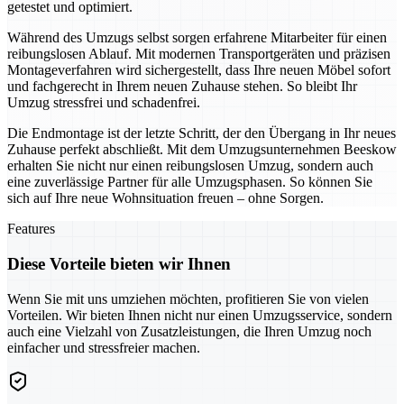
getestet und optimiert.
Während des Umzugs selbst sorgen erfahrene Mitarbeiter für einen
reibungslosen Ablauf. Mit modernen Transportgeräten und präzisen
Montageverfahren wird sichergestellt, dass Ihre neuen Möbel sofort
und fachgerecht in Ihrem neuen Zuhause stehen. So bleibt Ihr
Umzug stressfrei und schadenfrei.
Die Endmontage ist der letzte Schritt, der den Übergang in Ihr neues
Zuhause perfekt abschließt. Mit dem Umzugsunternehmen Beeskow
erhalten Sie nicht nur einen reibungslosen Umzug, sondern auch
eine zuverlässige Partner für alle Umzugsphasen. So können Sie
sich auf Ihre neue Wohnsituation freuen – ohne Sorgen.
Features
Diese Vorteile bieten wir Ihnen
Wenn Sie mit uns umziehen möchten, profitieren Sie von vielen
Vorteilen. Wir bieten Ihnen nicht nur einen Umzugsservice, sondern
auch eine Vielzahl von Zusatzleistungen, die Ihren Umzug noch
einfacher und stressfreier machen.