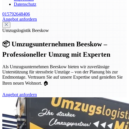
Datenschutz
015792648406
Angebot anfordern
Umzugslogistik Beeskow
📦 Umzugsunternehmen Beeskow –
Professioneller Umzug mit Experten
Als Umzugsunternehmen Beeskow bieten wir zuverlässige
Unterstützung für stressfreie Umzüge – von der Planung bis zur
Endmontage. Vertrauen Sie auf unsere Expertise und genießen Sie
Ihren neuen Wohnort. 🏠
Angebot anfordern