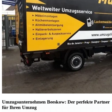
Umzugsunternehmen Beeskow: Der perfekte Partner
für Ihren Umzug