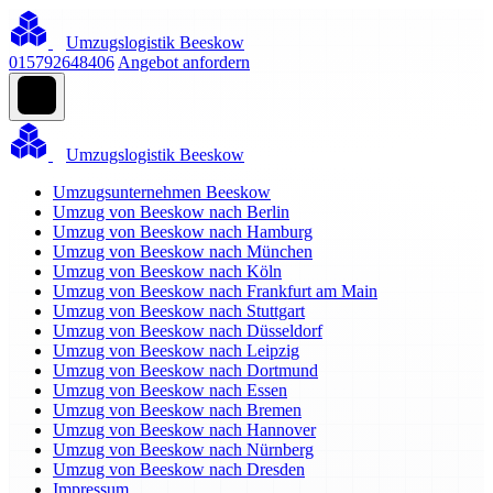
Umzugslogistik Beeskow
015792648406
Angebot anfordern
Umzugslogistik Beeskow
Umzugsunternehmen Beeskow
Umzug von Beeskow nach Berlin
Umzug von Beeskow nach Hamburg
Umzug von Beeskow nach München
Umzug von Beeskow nach Köln
Umzug von Beeskow nach Frankfurt am Main
Umzug von Beeskow nach Stuttgart
Umzug von Beeskow nach Düsseldorf
Umzug von Beeskow nach Leipzig
Umzug von Beeskow nach Dortmund
Umzug von Beeskow nach Essen
Umzug von Beeskow nach Bremen
Umzug von Beeskow nach Hannover
Umzug von Beeskow nach Nürnberg
Umzug von Beeskow nach Dresden
Impressum