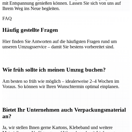
mit Entspannung genießen können. Lassen Sie sich von uns auf
Ihrem Weg ins Neue begleiten.
FAQ
Häufig gestellte Fragen
Hier finden Sie Antworten auf die häufigsten Fragen rund um
unseren Umzugsservice – damit Sie bestens vorbereitet sind.
Wie früh sollte ich meinen Umzug buchen?
Am besten so früh wie möglich – idealerweise 2–4 Wochen im
Voraus. So können wir Ihren Wunschtermin optimal einplanen.
Bietet Ihr Unternehmen auch Verpackungsmaterial
an?
Ja, wir stellen Ihnen gerne Kartons, Klebeband und weitere