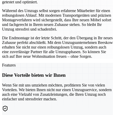
getestet und optimiert.
Während des Umzugs selbst sorgen erfahrene Mitarbeiter für einen
reibungslosen Ablauf. Mit modernen Transportgeräten und präzisen
Montageverfahren wird sichergestellt, dass Ihre neuen Möbel sofort
und fachgerecht in Ihrem neuen Zuhause stehen. So bleibt Ihr
Umzug stressfrei und schadenfrei.
Die Endmontage ist der letzte Schritt, der den Übergang in Ihr neues
Zuhause perfekt abschließt. Mit dem Umzugsunternehmen Beeskow
erhalten Sie nicht nur einen reibungslosen Umzug, sondern auch
eine zuverlässige Partner für alle Umzugsphasen. So können Sie
sich auf Ihre neue Wohnsituation freuen – ohne Sorgen.
Features
Diese Vorteile bieten wir Ihnen
Wenn Sie mit uns umziehen möchten, profitieren Sie von vielen
Vorteilen. Wir bieten Ihnen nicht nur einen Umzugsservice, sondern
auch eine Vielzahl von Zusatzleistungen, die Ihren Umzug noch
einfacher und stressfreier machen.