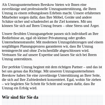
Als Umzugsunternehmen Beeskow bieten wir Ihnen eine
zuverlässige und professionelle Umzugsunterstützung, die Ihren
Umzug zu einem reibungslosen Erlebnis macht. Unsere erfahrenen
Mitarbeiter sorgen dafür, dass Ihre Möbel, Geräte und andere
Schätze sicher und schadensfrei an ihr Ziel kommen. Mit uns
können Sie sich auf Ihren Umzug freuen – ohne Stress und Ärger.
Unsere flexiblen Umzugsangebote passen sich individuell an Ihre
Bedürfnisse an, egal ob kleiner Privatumzug oder großes
Unternehmenstransfer. Mit modernen Umzugsfahrzeugen und einem
sorgfältigen Planungsprozess garantieren wir, dass Ihr Umzug
termingerecht und ohne Zwischenfälle abgeschlossen wird.
Vertrauen Sie auf unsere Expertise und lassen Sie sich bei Ihrem
Umzug unterstützen.
Der perfekte Umzug beginnt mit dem richtigen Partner – und das ist
bei uns genau das Richtige. Mit unserem Umzugsunternehmen
Beeskow haben Sie eine zuverlässige Unterstützung an Ihrer Seite,
die sich auf Ihre Zufriedenheit konzentriert. Egal, wohin Sie ziehen
– wir begleiten Sie Schritt für Schritt und sorgen dafür, dass Ihr
Umzug ein Erfolg wird.
Wir sind für Sie da