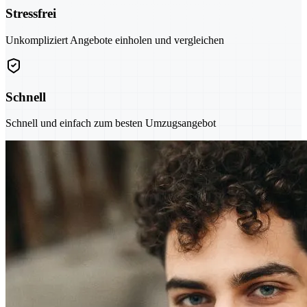
Stressfrei
Unkompliziert Angebote einholen und vergleichen
Schnell
Schnell und einfach zum besten Umzugsangebot