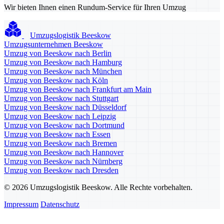
Wir bieten Ihnen einen Rundum-Service für Ihren Umzug
Umzugslogistik Beeskow
Umzugsunternehmen Beeskow
Umzug von Beeskow nach Berlin
Umzug von Beeskow nach Hamburg
Umzug von Beeskow nach München
Umzug von Beeskow nach Köln
Umzug von Beeskow nach Frankfurt am Main
Umzug von Beeskow nach Stuttgart
Umzug von Beeskow nach Düsseldorf
Umzug von Beeskow nach Leipzig
Umzug von Beeskow nach Dortmund
Umzug von Beeskow nach Essen
Umzug von Beeskow nach Bremen
Umzug von Beeskow nach Hannover
Umzug von Beeskow nach Nürnberg
Umzug von Beeskow nach Dresden
© 2026 Umzugslogistik Beeskow. Alle Rechte vorbehalten.
Impressum
Datenschutz