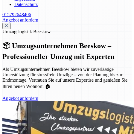
Datenschutz
015792648406
Angebot anfordern
Umzugslogistik Beeskow
📦 Umzugsunternehmen Beeskow –
Professioneller Umzug mit Experten
Als Umzugsunternehmen Beeskow bieten wir zuverlässige
Unterstützung für stressfreie Umzüge – von der Planung bis zur
Endmontage. Vertrauen Sie auf unsere Expertise und genießen Sie
Ihren neuen Wohnort. 🏠
Angebot anfordern