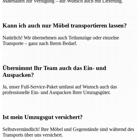
Materialien zur Verfügung – auf Wunsch auch mit Lieferung.
Kann ich auch nur Möbel transportieren lassen?
Natürlich! Wir übernehmen auch Teilumzüge oder einzelne
Transporte – ganz nach Ihrem Bedarf.
Übernimmt Ihr Team auch das Ein- und
Auspacken?
Ja, unser Full-Service-Paket umfasst auf Wunsch auch das
professionelle Ein- und Auspacken Ihrer Umzugsgüter.
Ist mein Umzugsgut versichert?
Selbstverständlich! Ihre Möbel und Gegenstände sind während des
Transports über uns versichert.