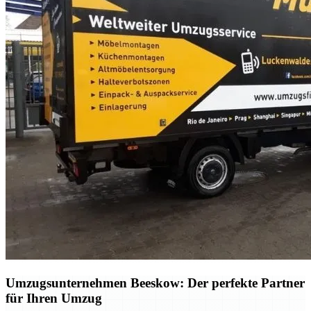
Umzugsunternehmen Beeskow: Der perfekte Partner
für Ihren Umzug