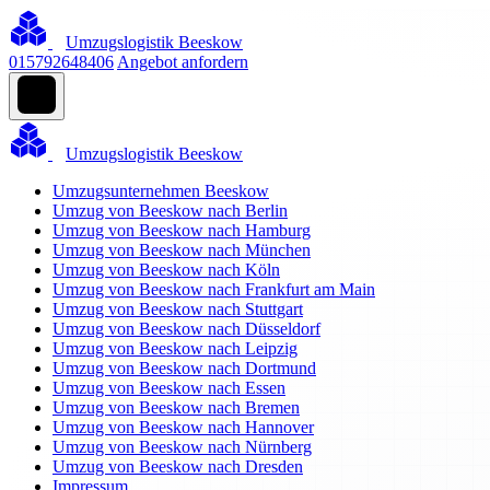
Umzugslogistik Beeskow
015792648406
Angebot anfordern
Umzugslogistik Beeskow
Umzugsunternehmen Beeskow
Umzug von Beeskow nach Berlin
Umzug von Beeskow nach Hamburg
Umzug von Beeskow nach München
Umzug von Beeskow nach Köln
Umzug von Beeskow nach Frankfurt am Main
Umzug von Beeskow nach Stuttgart
Umzug von Beeskow nach Düsseldorf
Umzug von Beeskow nach Leipzig
Umzug von Beeskow nach Dortmund
Umzug von Beeskow nach Essen
Umzug von Beeskow nach Bremen
Umzug von Beeskow nach Hannover
Umzug von Beeskow nach Nürnberg
Umzug von Beeskow nach Dresden
Impressum