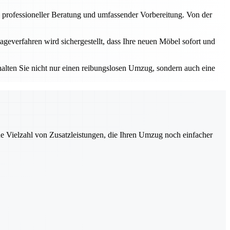
 professioneller Beratung und umfassender Vorbereitung. Von der
geverfahren wird sichergestellt, dass Ihre neuen Möbel sofort und
alten Sie nicht nur einen reibungslosen Umzug, sondern auch eine
ne Vielzahl von Zusatzleistungen, die Ihren Umzug noch einfacher