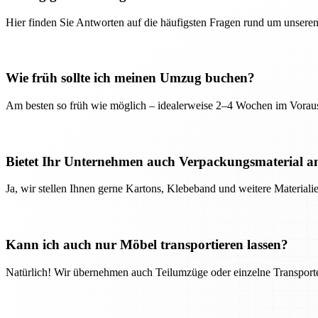
Hier finden Sie Antworten auf die häufigsten Fragen rund um unseren
Wie früh sollte ich meinen Umzug buchen?
Am besten so früh wie möglich – idealerweise 2–4 Wochen im Voraus
Bietet Ihr Unternehmen auch Verpackungsmaterial a
Ja, wir stellen Ihnen gerne Kartons, Klebeband und weitere Material
Kann ich auch nur Möbel transportieren lassen?
Natürlich! Wir übernehmen auch Teilumzüge oder einzelne Transport