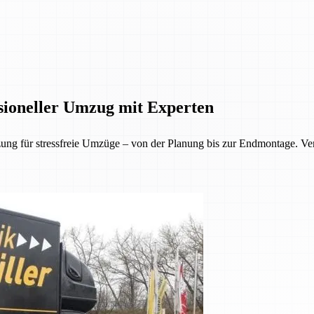
ioneller Umzug mit Experten
g für stressfreie Umzüge – von der Planung bis zur Endmontage. Vert