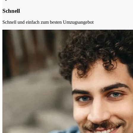
Schnell
Schnell und einfach zum besten Umzugsangebot