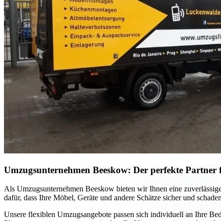
Umzugsunternehmen Beeskow: Der perfekte Partner 
Als Umzugsunternehmen Beeskow bieten wir Ihnen eine zuverlässige 
dafür, dass Ihre Möbel, Geräte und andere Schätze sicher und schade
Unsere flexiblen Umzugsangebote passen sich individuell an Ihre Be