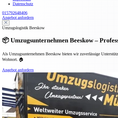
Datenschutz
015792648406
Angebot anfordern
Umzugslogistik Beeskow
📦 Umzugsunternehmen Beeskow – Profess
Als Umzugsunternehmen Beeskow bieten wir zuverlässige Unterstützun
Wohnort. 🏠
Angebot anfordern