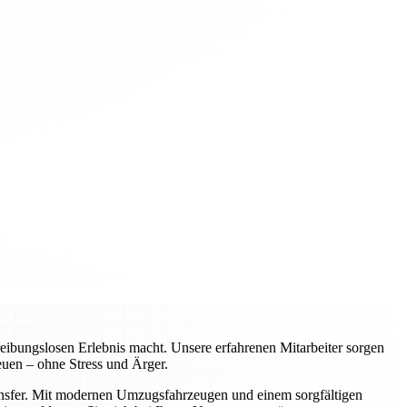
ibungslosen Erlebnis macht. Unsere erfahrenen Mitarbeiter sorgen
euen – ohne Stress und Ärger.
ransfer. Mit modernen Umzugsfahrzeugen und einem sorgfältigen