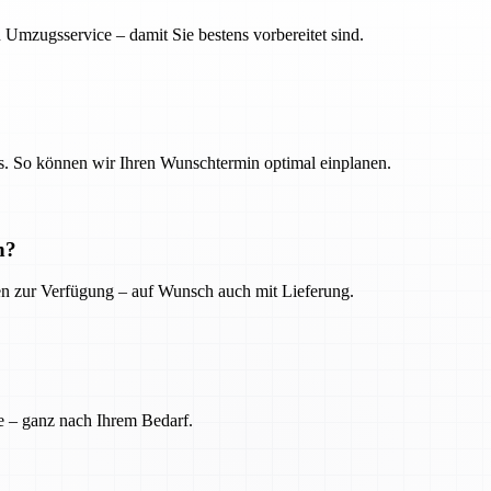
 Umzugsservice – damit Sie bestens vorbereitet sind.
. So können wir Ihren Wunschtermin optimal einplanen.
n?
ien zur Verfügung – auf Wunsch auch mit Lieferung.
e – ganz nach Ihrem Bedarf.