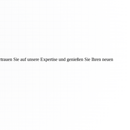
rauen Sie auf unsere Expertise und genießen Sie Ihren neuen