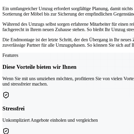
Ein umfangreicher Umzug erfordert sorgfältige Planung, damit nicht
Sortierung der Möbel bis zur Sicherung der empfindlichen Gegenstände
Während des Umzugs selbst sorgen erfahrene Mitarbeiter für einen re
fachgerecht in Ihrem neuen Zuhause stehen. So bleibt Ihr Umzug stres
Die Endmontage ist der letzte Schritt, der den Übergang in Ihr neu
zuverlässige Partner für alle Umzugsphasen. So können Sie sich auf 
Features
Diese Vorteile bieten wir Ihnen
Wenn Sie mit uns umziehen möchten, profitieren Sie von vielen Vorte
und stressfreier machen.
Stressfrei
Unkompliziert Angebote einholen und vergleichen