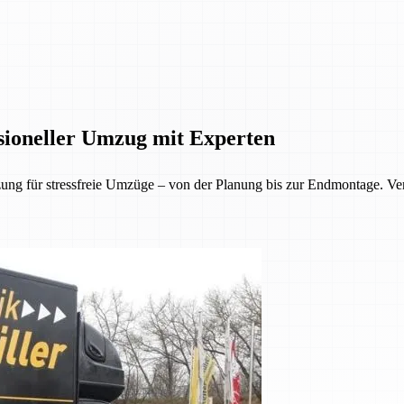
ioneller Umzug mit Experten
g für stressfreie Umzüge – von der Planung bis zur Endmontage. Vert