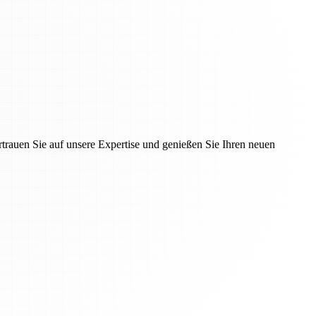
rauen Sie auf unsere Expertise und genießen Sie Ihren neuen