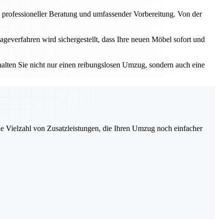
 professioneller Beratung und umfassender Vorbereitung. Von der
geverfahren wird sichergestellt, dass Ihre neuen Möbel sofort und
alten Sie nicht nur einen reibungslosen Umzug, sondern auch eine
ne Vielzahl von Zusatzleistungen, die Ihren Umzug noch einfacher