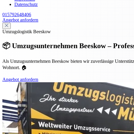
Datenschutz
015792648406
Angebot anfordern
Umzugslogistik Beeskow
📦 Umzugsunternehmen Beeskow – Profess
Als Umzugsunternehmen Beeskow bieten wir zuverlässige Unterstützun
Wohnort. 🏠
Angebot anfordern