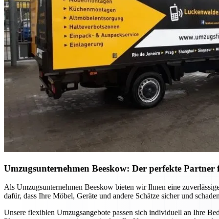
Umzugsunternehmen Beeskow: Der perfekte Partner 
Als Umzugsunternehmen Beeskow bieten wir Ihnen eine zuverlässige 
dafür, dass Ihre Möbel, Geräte und andere Schätze sicher und schade
Unsere flexiblen Umzugsangebote passen sich individuell an Ihre Be