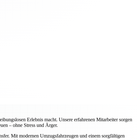
ibungslosen Erlebnis macht. Unsere erfahrenen Mitarbeiter sorgen
euen – ohne Stress und Ärger.
ransfer. Mit modernen Umzugsfahrzeugen und einem sorgfältigen