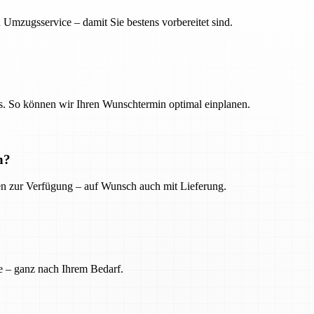
 Umzugsservice – damit Sie bestens vorbereitet sind.
. So können wir Ihren Wunschtermin optimal einplanen.
n?
ien zur Verfügung – auf Wunsch auch mit Lieferung.
e – ganz nach Ihrem Bedarf.