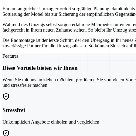
Ein umfangreicher Umzug erfordert sorgfältige Planung, damit nicht
Sortierung der Möbel bis zur Sicherung der empfindlichen Gegenstände
Während des Umzugs selbst sorgen erfahrene Mitarbeiter für einen re
fachgerecht in Ihrem neuen Zuhause stehen. So bleibt Ihr Umzug stres
Die Endmontage ist der letzte Schritt, der den Übergang in Ihr neu
zuverlässige Partner für alle Umzugsphasen. So können Sie sich auf 
Features
Diese Vorteile bieten wir Ihnen
Wenn Sie mit uns umziehen möchten, profitieren Sie von vielen Vorte
und stressfreier machen.
Stressfrei
Unkompliziert Angebote einholen und vergleichen