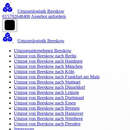
Umzugslogistik Beeskow
015792648406
Angebot anfordern
Umzugslogistik Beeskow
Umzugsunternehmen Beeskow
Umzug von Beeskow nach Berlin
Umzug von Beeskow nach Hamburg
Umzug von Beeskow nach München
Umzug von Beeskow nach Köln
Umzug von Beeskow nach Frankfurt am Main
Umzug von Beeskow nach Stuttgart
Umzug von Beeskow nach Düsseldorf
Umzug von Beeskow nach Leipzig
Umzug von Beeskow nach Dortmund
Umzug von Beeskow nach Essen
Umzug von Beeskow nach Bremen
Umzug von Beeskow nach Hannover
Umzug von Beeskow nach Nürnberg
Umzug von Beeskow nach Dresden
Impressum