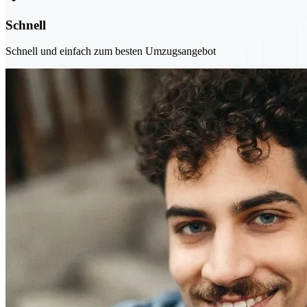
Schnell
Schnell und einfach zum besten Umzugsangebot