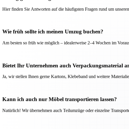
Hier finden Sie Antworten auf die häufigsten Fragen rund um unseren
Wie früh sollte ich meinen Umzug buchen?
Am besten so früh wie möglich – idealerweise 2–4 Wochen im Voraus
Bietet Ihr Unternehmen auch Verpackungsmaterial a
Ja, wir stellen Ihnen gerne Kartons, Klebeband und weitere Material
Kann ich auch nur Möbel transportieren lassen?
Natürlich! Wir übernehmen auch Teilumzüge oder einzelne Transport